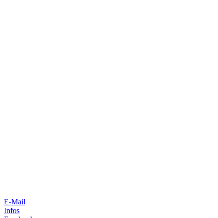
E-Mail
Infos