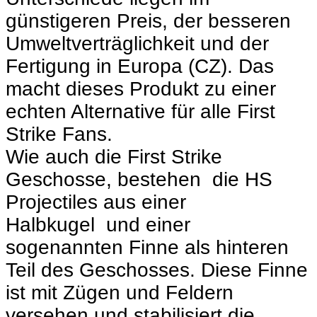
günstigeren Preis, der besseren
Umweltverträglichkeit und der
Fertigung in Europa (CZ). Das
macht dieses Produkt zu einer
echten Alternative für alle First
Strike Fans.
Wie auch die First Strike
Geschosse, bestehen die HS
Projectiles aus einer
Halbkugel und einer
sogenannten Finne als hinteren
Teil des Geschosses. Diese Finne
ist mit Zügen und Feldern
versehen und stabilisiert die