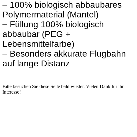
– 100% biologisch abbaubares
Polymermaterial (Mantel)
– Füllung 100% biologisch
abbaubar (PEG +
Lebensmittelfarbe)
– Besonders akkurate Flugbahn
auf lange Distanz
Bitte besuchen Sie diese Seite bald wieder. Vielen Dank für ihr
Interesse!