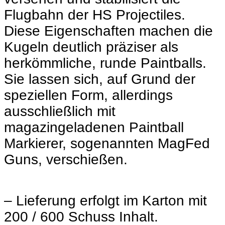
Flugbahn der HS Projectiles.
Diese Eigenschaften machen die
Kugeln deutlich präziser als
herkömmliche, runde Paintballs.
Sie lassen sich, auf Grund der
speziellen Form, allerdings
ausschließlich mit
magazingeladenen Paintball
Markierer, sogenannten MagFed
Guns, verschießen.
– Lieferung erfolgt im Karton mit
200 / 600 Schuss Inhalt.