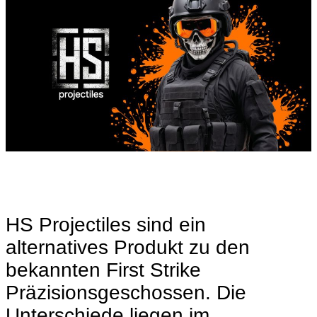
HS Projectiles sind ein
alternatives Produkt zu den
bekannten First Strike
Präzisionsgeschossen. Die
Unterschiede liegen im